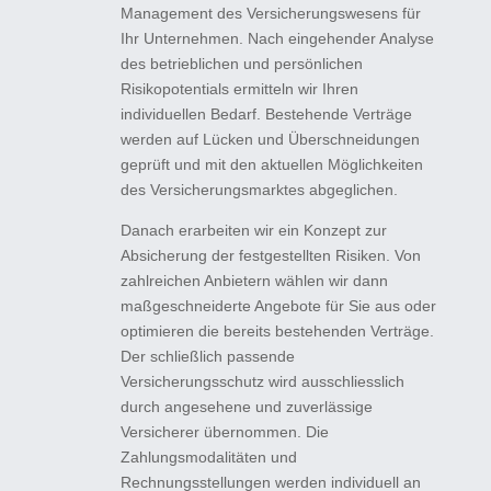
Management des Versicherungswesens für
Ihr Unternehmen. Nach eingehender Analyse
des betrieblichen und persönlichen
Risikopotentials ermitteln wir Ihren
individuellen Bedarf. Bestehende Verträge
werden auf Lücken und Überschneidungen
geprüft und mit den aktuellen Möglichkeiten
des Versicherungsmarktes abgeglichen.
Danach erarbeiten wir ein Konzept zur
Absicherung der festgestellten Risiken. Von
zahlreichen Anbietern wählen wir dann
maßgeschneiderte Angebote für Sie aus oder
optimieren die bereits bestehenden Verträge.
Der schließlich passende
Versicherungsschutz wird ausschliesslich
durch angesehene und zuverlässige
Versicherer übernommen. Die
Zahlungsmodalitäten und
Rechnungsstellungen werden individuell an