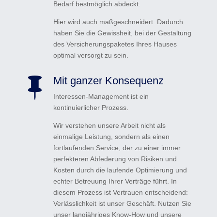
Bedarf bestmöglich abdeckt.
Hier wird auch maßgeschneidert. Dadurch
haben Sie die Gewissheit, bei der Gestaltung
des Versicherungspaketes Ihres Hauses
optimal versorgt zu sein.
Mit ganzer Konsequenz

Interessen-Management ist ein
kontinuierlicher Prozess.
Wir verstehen unsere Arbeit nicht als
einmalige Leistung, sondern als einen
fortlaufenden Service, der zu einer immer
perfekteren Abfederung von Risiken und
Kosten durch die laufende Optimierung und
echter Betreuung Ihrer Verträge führt. In
diesem Prozess ist Vertrauen entscheidend:
Verlässlichkeit ist unser Geschäft. Nutzen Sie
unser langjähriges Know-How und unsere