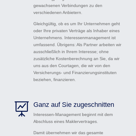
gewachsenen Verbindungen zu den
verschiedenen Anbietern.
Gleichgültig, ob es um Ihr Unternehmen geht
oder Ihre privaten Verträge als Inhaber eines
Unternehmens. Interessenmanagement ist
umfassend. Übrigens: Als Partner arbeiten wir
ausschließlich in Ihrem Interesse; ohne
zusätzliche Kostenberechnung an Sie, da wir
uns aus den Courtagen, die wir von den
Versicherungs- und Finanzierungsinstituten
beziehen, finanzieren.
Ganz auf Sie zugeschnitten

Interessen-Management beginnt mit dem
Abschluss eines Maklervertrages.
Damit übernehmen wir das gesamte