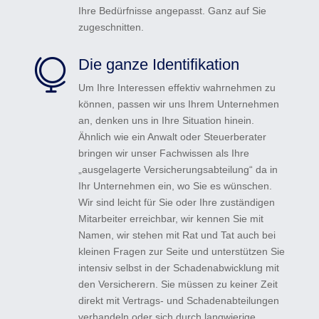
Ihre Bedürfnisse angepasst. Ganz auf Sie
zugeschnitten.
Die ganze Identifikation

Um Ihre Interessen effektiv wahrnehmen zu
können, passen wir uns Ihrem Unternehmen
an, denken uns in Ihre Situation hinein.
Ähnlich wie ein Anwalt oder Steuerberater
bringen wir unser Fachwissen als Ihre
„ausgelagerte Versicherungsabteilung“ da in
Ihr Unternehmen ein, wo Sie es wünschen.
Wir sind leicht für Sie oder Ihre zuständigen
Mitarbeiter erreichbar, wir kennen Sie mit
Namen, wir stehen mit Rat und Tat auch bei
kleinen Fragen zur Seite und unterstützen Sie
intensiv selbst in der Schadenabwicklung mit
den Versicherern. Sie müssen zu keiner Zeit
direkt mit Vertrags- und Schadenabteilungen
verhandeln oder sich durch langwierige