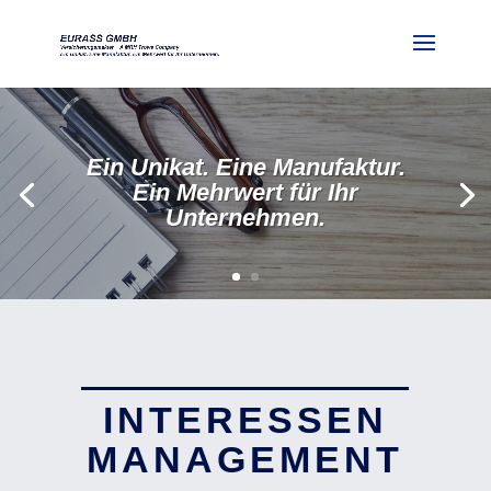
Ein Unikat. Eine Manufaktur.
Ein Mehrwert für Ihr
Unternehmen.
INTERESSEN
MANAGEMENT