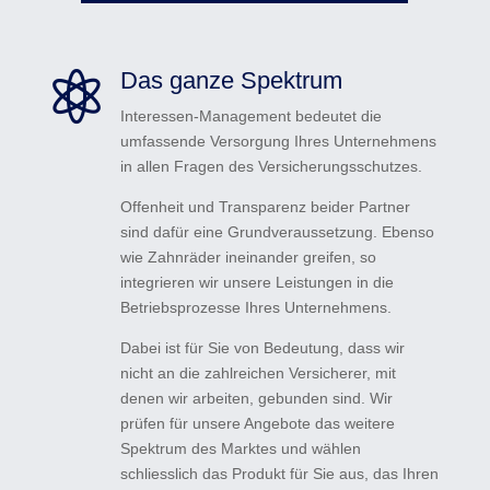
Das ganze Spektrum

Interessen-Management bedeutet die
umfassende Versorgung Ihres Unternehmens
in allen Fragen des Versicherungsschutzes.
Offenheit und Transparenz beider Partner
sind dafür eine Grundveraussetzung. Ebenso
wie Zahnräder ineinander greifen, so
integrieren wir unsere Leistungen in die
Betriebsprozesse Ihres Unternehmens.
Dabei ist für Sie von Bedeutung, dass wir
nicht an die zahlreichen Versicherer, mit
denen wir arbeiten, gebunden sind. Wir
prüfen für unsere Angebote das weitere
Spektrum des Marktes und wählen
schliesslich das Produkt für Sie aus, das Ihren